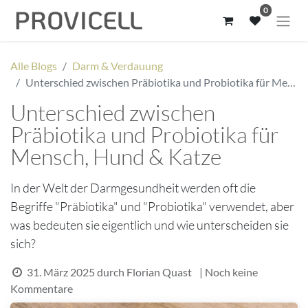
0
Alle Blogs
Darm & Verdauung
Unterschied zwischen Präbiotika und Probiotika für Mensch, Hund & Katze
Unterschied zwischen
Präbiotika und Probiotika für
Mensch, Hund & Katze
In der Welt der Darmgesundheit werden oft die
Begriffe "Präbiotika" und "Probiotika" verwendet, aber
was bedeuten sie eigentlich und wie unterscheiden sie
sich?
31. März 2025
durch
Florian Quast
| Noch keine
Kommentare