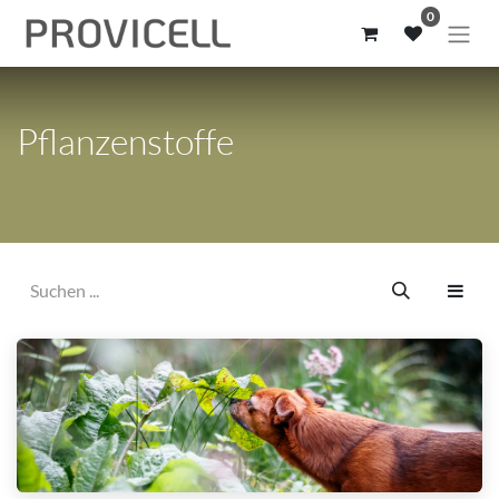
0
Pflanzenstoffe