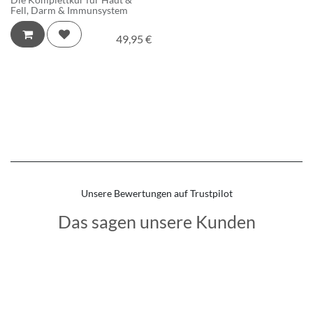
Fell, Darm & Immunsystem
49,95
€
Unsere Bewertungen auf Trustpilot
Das sagen unsere Kunden