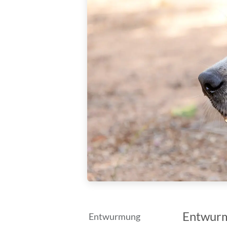
Entwurm
Entwurmung