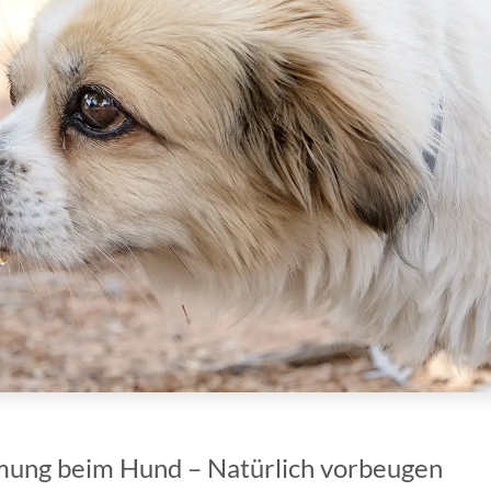
ung beim Hund – Natürlich vorbeugen