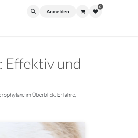
0
Anmelden
Effektiv und
ophylaxe im Überblick. Erfahre,