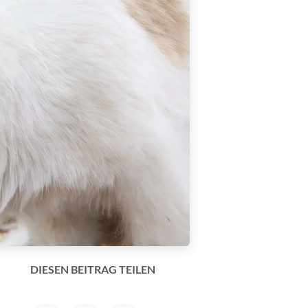
DIESEN BEITRAG TEILEN