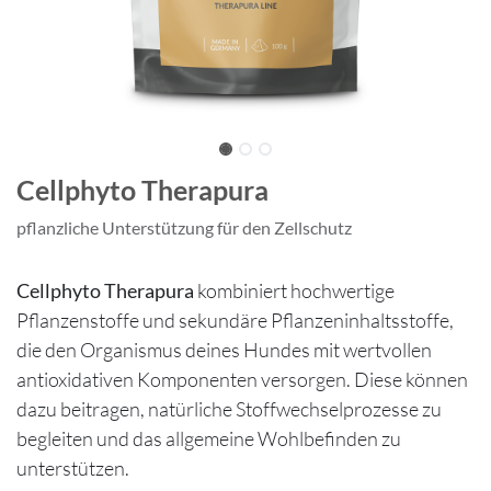
Cellphyto Therapura
pflanzliche Unterstützung für den Zellschutz
Cellphyto Therapura
kombiniert hochwertige
Pflanzenstoffe und sekundäre Pflanzeninhaltsstoffe,
die den Organismus deines Hundes mit wertvollen
antioxidativen Komponenten versorgen. Diese können
dazu beitragen, natürliche Stoffwechselprozesse zu
begleiten und das allgemeine Wohlbefinden zu
unterstützen.