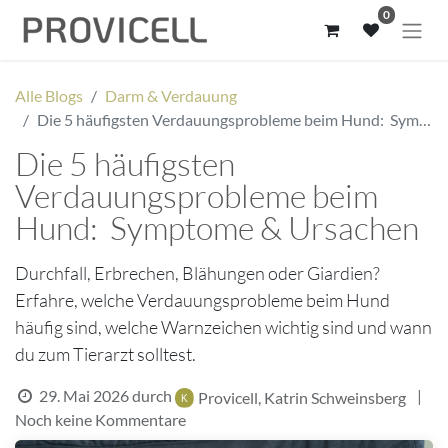
0
Alle Blogs
Darm & Verdauung
Die 5 häufigsten Verdauungsprobleme beim Hund: Symptome & Ursachen
Die 5 häufigsten
Verdauungsprobleme beim
Hund: Symptome & Ursachen
Durchfall, Erbrechen, Blähungen oder Giardien?
Erfahre, welche Verdauungsprobleme beim Hund
häufig sind, welche Warnzeichen wichtig sind und wann
du zum Tierarzt solltest.
29. Mai 2026
durch
|
Provicell, Katrin Schweinsberg
Noch keine Kommentare