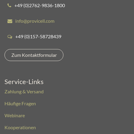
+49 (0)2762-9836-1800​​
info@provicell.com​​​​​​​​​​
+49 (0)157-58728439
Zum Kontaktformular
Service-Links
Zahlung & Versand
Häufige Fragen
Webinare
Kooperationen